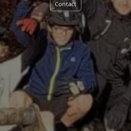
Conta​​​​ct