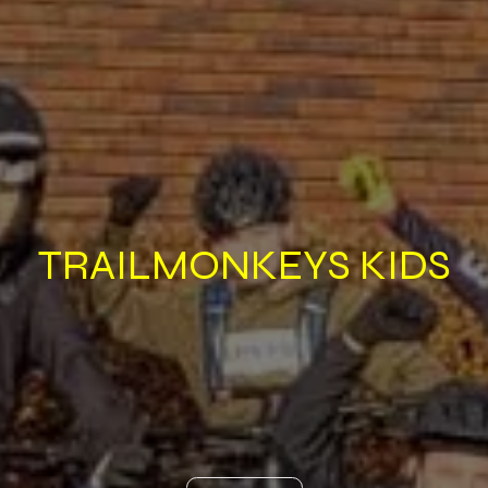
TRAILMONKEYS KIDS