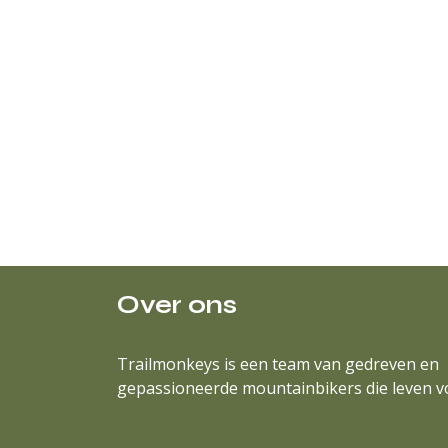
Over ons
Trailmonkeys is een team van gedreven en
gepassioneerde mountainbikers die leven v