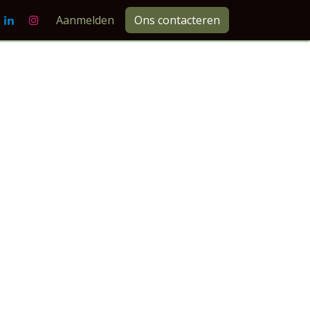
n
Aanmelden
Ons contacteren